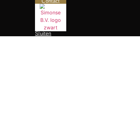
Contact
Sluiten