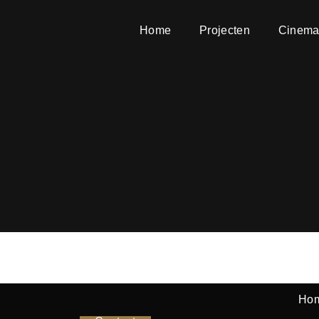
Home
Projecten
Cinema
Ho