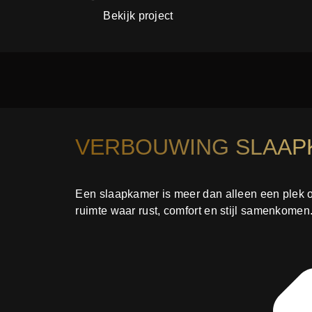
Bekijk project
VERBOUWING SLAAP
Een slaapkamer is meer dan alleen een plek o
ruimte waar rust, comfort en stijl samenkomen