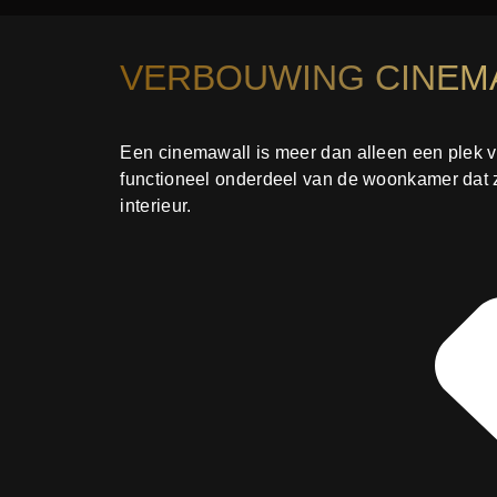
VERBOUWING CINEM
Een cinemawall is meer dan alleen een plek vo
functioneel onderdeel van de woonkamer dat zo
interieur.