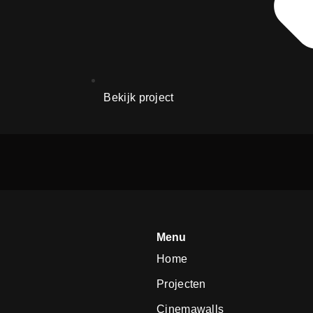
Bekijk project
Menu
Home
Projecten
Cinemawalls