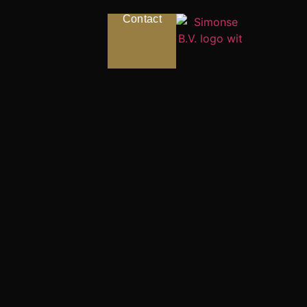
Contact