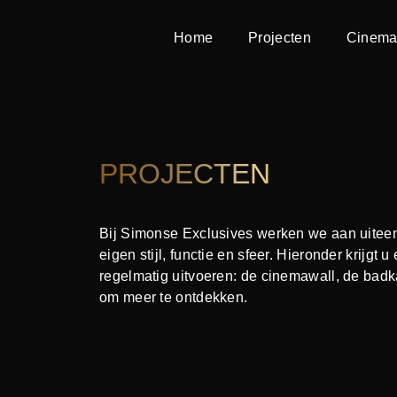
Home
Projecten
Cinema
PROJECTEN
Bij Simonse Exclusives werken we aan uiteen
eigen stijl, functie en sfeer. Hieronder krijgt
regelmatig uitvoeren: de cinemawall, de badk
om meer te ontdekken.