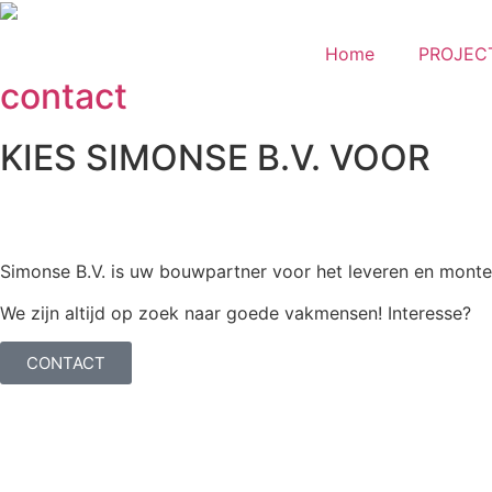
Home
PROJEC
contact
KIES SIMONSE B.V. VOOR
Simonse B.V. is uw bouwpartner voor het leveren en mont
We zijn altijd op zoek naar goede vakmensen! Interesse?
CONTACT