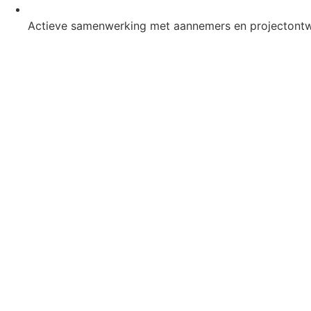
Actieve samenwerking met aannemers en projectontw