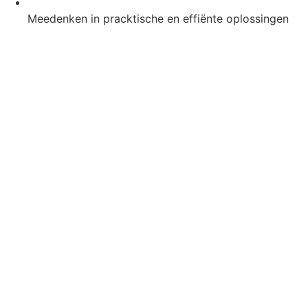
Meedenken in pracktische en effiënte oplossingen