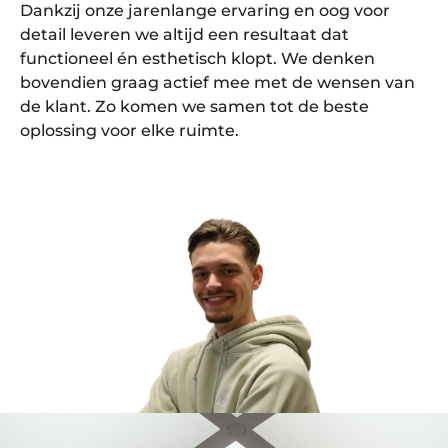
Dankzij onze jarenlange ervaring en oog voor
detail leveren we altijd een resultaat dat
functioneel én esthetisch klopt. We denken
bovendien graag actief mee met de wensen van
de klant. Zo komen we samen tot de beste
oplossing voor elke ruimte.