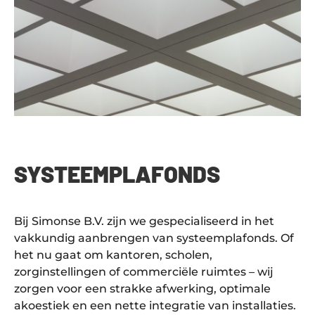
SYSTEEMPLAFONDS
Bij Simonse B.V. zijn we gespecialiseerd in het
vakkundig aanbrengen van systeemplafonds. Of
het nu gaat om kantoren, scholen,
zorginstellingen of commerciële ruimtes – wij
zorgen voor een strakke afwerking, optimale
akoestiek en een nette integratie van installaties.