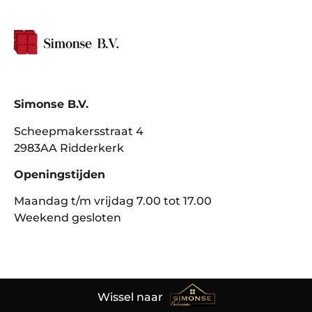
Simonse B.V.
Scheepmakersstraat 4
2983AA Ridderkerk
Openingstijden
Maandag t/m vrijdag 7.00 tot 17.00
Weekend gesloten
Wissel naar