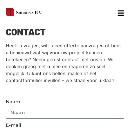
CONTACT
Heeft u vragen, wilt u een offerte aanvragen of bent
u benieuwd wat wij voor uw project kunnen
betekenen? Neem gerust contact met ons op. Wij
denken graag met u mee en reageren zo snel
mogelijk. U kunt ons bellen, mailen of het
contactformulier invullen – we staan voor u klaar!
Naam
E-mail