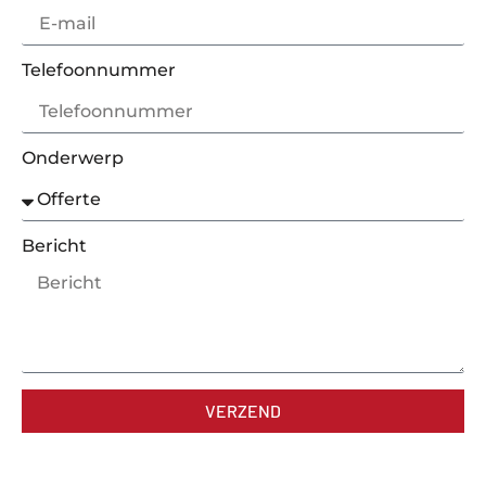
Telefoonnummer
Onderwerp
Bericht
VERZEND