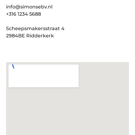
info@simonsebv.nl
+316 1234 5688
Scheepsmakersstraat 4
2984BE Ridderkerk