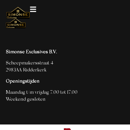
Simonse Exclusives B.V.
Scheepmakersstraat 4
2983AA Ridderkerk
Openingstijden
Maandag t/m vrijdag 7.00 tot 17.00
Weekend gesloten