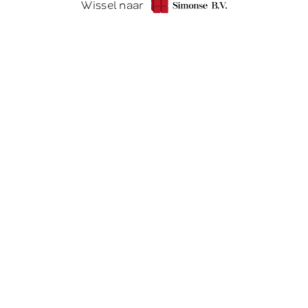
Wissel naar