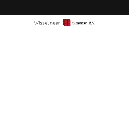
Wissel naar